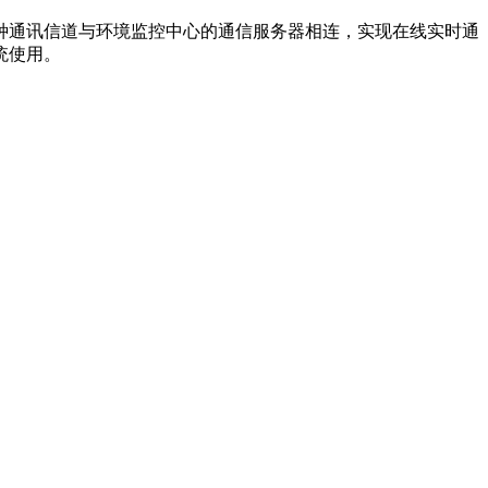
种通讯信道与环境监控中心的通信服务器相连，实现在线实时通
统使用。