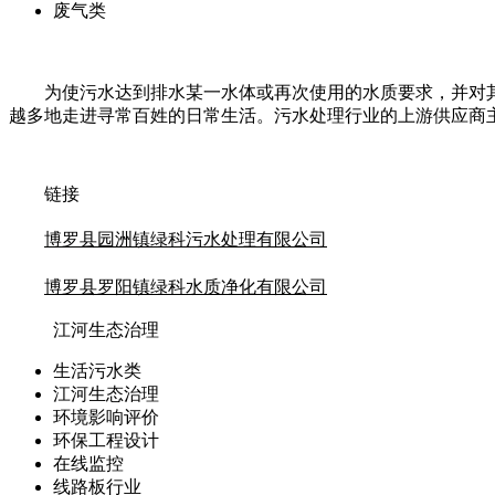
废气类
为使污水达到排水某一水体或再次使用的水质要求，并对
越多地走进寻常百姓的日常生活。污水处理行业的上游供应商
链接
博罗县园洲镇绿科污水处理有限公司
博罗县罗阳镇绿科水质净化有限公司
江河生态治理
生活污水类
江河生态治理
环境影响评价
环保工程设计
在线监控
线路板行业