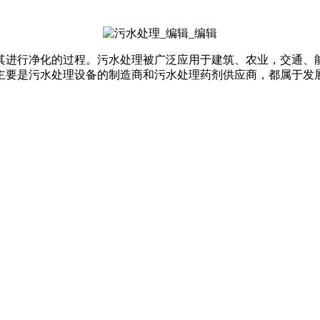
其进行净化的过程。污水处理被广泛应用于建筑、农业，交通、
主要是污水处理设备的制造商和污水处理药剂供应商，都属于发