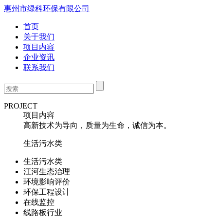
惠州市绿科环保有限公司
首页
关于我们
项目内容
企业资讯
联系我们
PROJECT
项目内容
高新技术为导向，质量为生命，诚信为本。
生活污水类
生活污水类
江河生态治理
环境影响评价
环保工程设计
在线监控
线路板行业