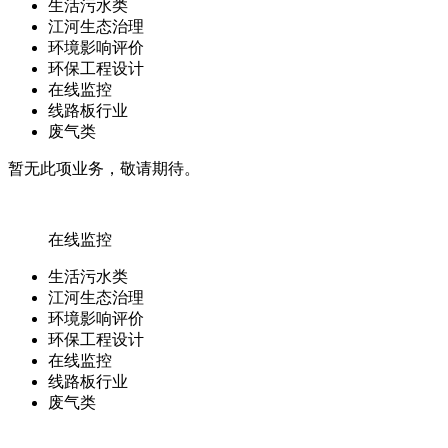
生活污水类
江河生态治理
环境影响评价
环保工程设计
在线监控
线路板行业
废气类
暂无此项业务，敬请期待。
在线监控
生活污水类
江河生态治理
环境影响评价
环保工程设计
在线监控
线路板行业
废气类