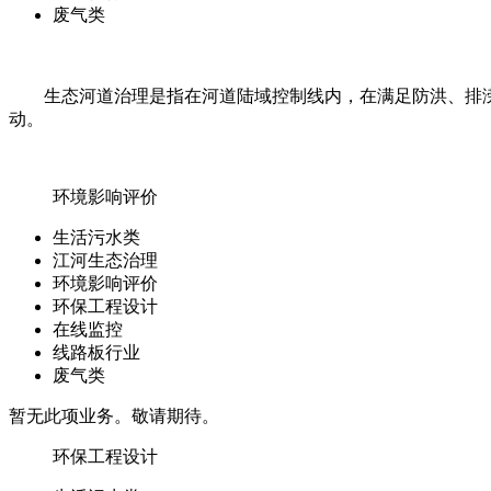
废气类
生态河道治理是指在河道陆域控制线内，在满足防洪、排
动。
环境影响评价
生活污水类
江河生态治理
环境影响评价
环保工程设计
在线监控
线路板行业
废气类
暂无此项业务。敬请期待。
环保工程设计