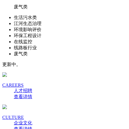
废气类
生活污水类
江河生态治理
环境影响评价
环保工程设计
在线监控
线路板行业
废气类
更新中。
CAREERS
人才招聘
查看详情
CULTURE
企业文化
查看详情