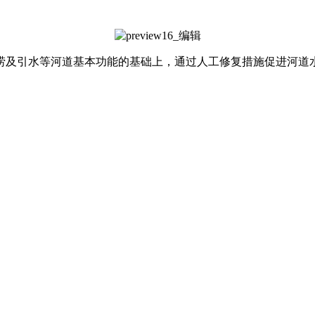
涝及引水等河道基本功能的基础上，通过人工修复措施促进河道