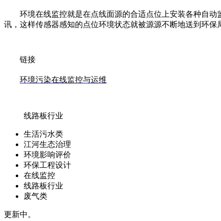
环境在线监控就是在点线面源的合适点位上安装各种自动
讯，这样传感器感知的点位环境状态就被源源不断地送到环保
链接
环境污染在线监控与运维
线路板行业
生活污水类
江河生态治理
环境影响评价
环保工程设计
在线监控
线路板行业
废气类
更新中。