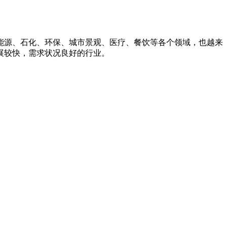
能源、石化、环保、城市景观、医疗、餐饮等各个领域，也越来
展较快，需求状况良好的行业。