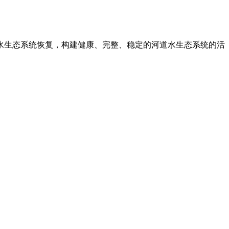
水生态系统恢复，构建健康、完整、稳定的河道水生态系统的活