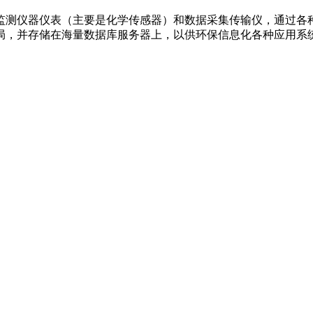
监测仪器仪表（主要是化学传感器）和数据采集传输仪，通过各
局，并存储在海量数据库服务器上，以供环保信息化各种应用系