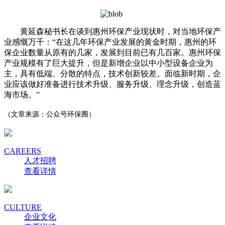
黄延森秘书长在谈到惠州环保产业现状时，对当地环保产
业感慨万千：“在这几年环保产业发展的黄金时期，惠州的环
保企业数量从原有的几家，发展到目前已有几百家。惠州环保
产业规模有了巨大提升，但是新增企业以中小型设备企业为
主，具有低端、分散的特点，技术创新较差。面临新时期，企
业应该做好准备进行技术升级、服务升级、理念升级，创造蓝
海市场。”
（
文章来源：公众号环保圈
）
CAREERS
人才招聘
查看详情
CULTURE
企业文化