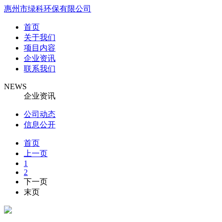
惠州市绿科环保有限公司
首页
关于我们
项目内容
企业资讯
联系我们
NEWS
企业资讯
公司动态
信息公开
首页
上一页
1
2
下一页
末页