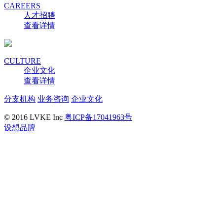
CAREERS
人才招聘
查看详情
CULTURE
企业文化
查看详情
分支机构
业务咨询
企业文化
© 2016 LVKE Inc
粤ICP备17041963号
设想品牌